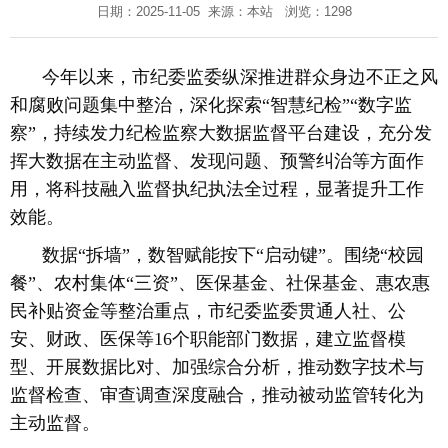
日期：2025-11-05 来源：
本站
浏览：1298
今年以来，市纪委监委纵深推进群众身边不正之风
和腐败问题集中整治，深化探索“智慧纪检”“数字监
察”，持续发力纪检监察大数据监督平台建设，充分发
挥大数据在主动监督、发现问题、预警纠治等方面作
用，将科技融入监督执纪执法全过程，显著提升工作
效能。
数据“拆墙”，数智赋能按下“启动键”。围绕“校园
餐”、农村集体“三资”、医保基金、社保基金、惠农惠
民补贴资金等整治重点，市纪委监委贯通人社、公
安、财政、医保等16个职能部门数据，建立监督模
型、开展数据比对、加强综合分析，推动数字技术与
监督检查、审查调查深度融合，推动被动监管转化为
主动监督。