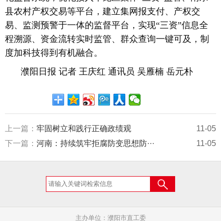
县农村产权交易等平台，建立集网报支付、产权交
易、监测预警于一体的监督平台，实现“三资”信息全
程溯源、资金流转实时监管、群众查询一键可及，制
度加科技得到有机融合。
濮阳日报 记者 王庆红 通讯员 吴雁楠 岳元朴
上一篇：
牢固树立和践行正确政绩观
11-05
下一篇：
河南：持续筑牢拒腐防变思想防···
11-05
主办单位：濮阳市直工委