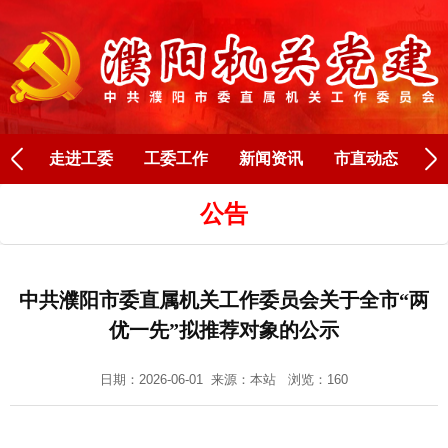
Next
走进工委
工委工作
新闻资讯
市直动态
人
公告
中共濮阳市委直属机关工作委员会关于全市“两
优一先”拟推荐对象的公示
日期：2026-06-01 来源：
本站
浏览：160