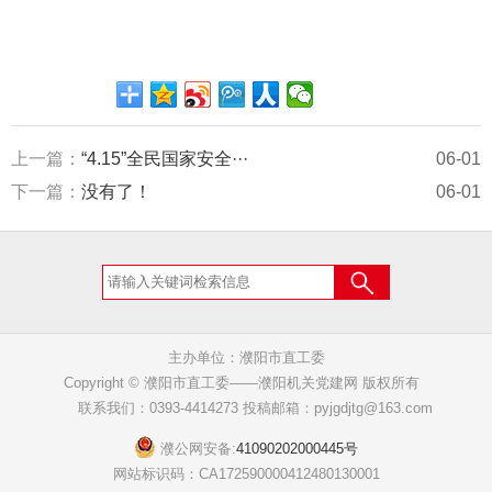
上一篇：
“4.15”全民国家安全···
06-01
下一篇：
没有了！
06-01
主办单位：濮阳市直工委
Copyright © 濮阳市直工委——濮阳机关党建网 版权所有
联系我们：0393-4414273 投稿邮箱：pyjgdjtg@163.com
濮公网安备:
41090202000445号
网站标识码：CA172590000412480130001