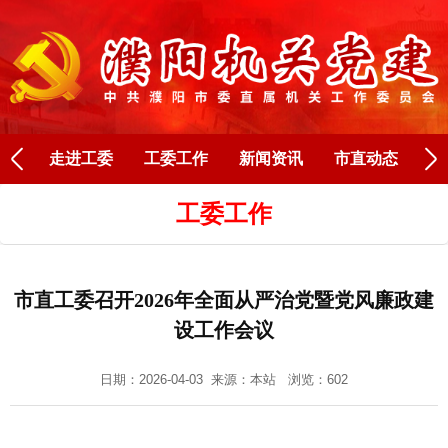
Next
走进工委
工委工作
新闻资讯
市直动态
人
工委工作
市直工委召开2026年全面从严治党暨党风廉政建
设工作会议
日期：2026-04-03 来源：
本站
浏览：602