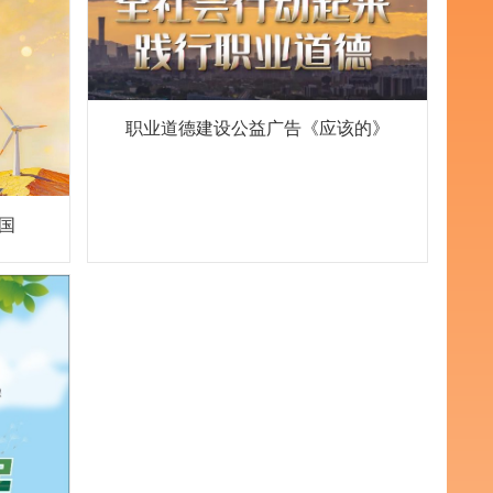
职业道德建设公益广告《应该的》
国