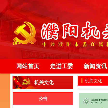
网站首页
走进工委
新闻资讯
机关文化
机关文化
公告