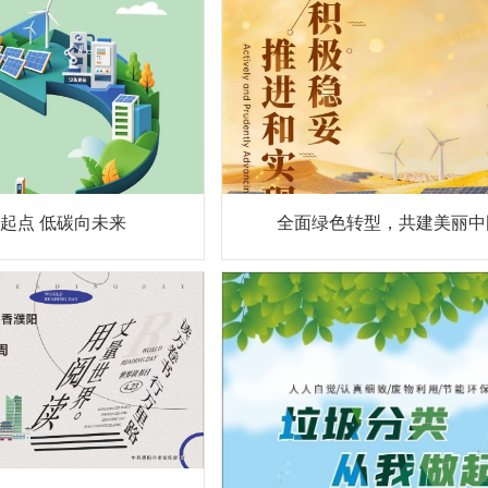
起点 低碳向未来
全面绿色转型，共建美丽中