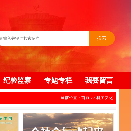
搜索
纪检监察
专题专栏
我要留言
当前位置：
首页
>>
机关文化