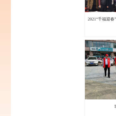
2021“千福迎