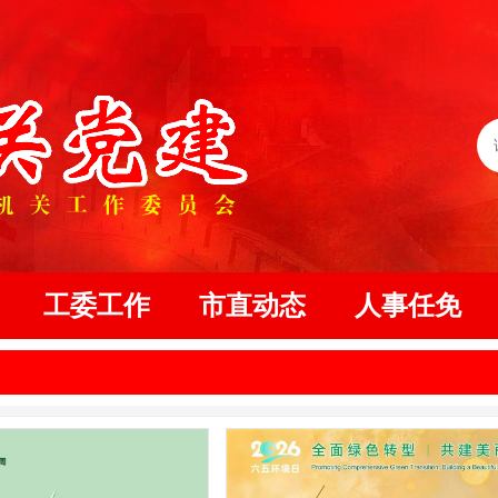
工委工作
市直动态
人事任免