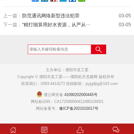
上一篇：
防范通讯网络新型违法犯罪
03-05
下一篇：
“精打细算用好水资源，从严从···
03-05
主办单位：濮阳市直工委
Copyright © 濮阳市直工委——濮阳机关党建网 版权所有
联系我们：0393-4414273 投稿邮箱：pyjgdjtg@163.com
濮公网安备:
41090202000445号
网站标识码：CA172590000412480130001
网站备案号：
豫ICP备2021015017号