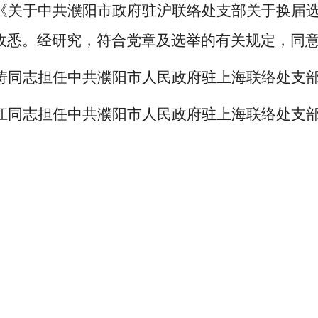
《
关于中共濮阳市政府驻沪联络处支部关于换届
收悉。
经研究，符合党章及选举的有关规定，同
涛同志担任中共濮阳市人民政府驻上海联络处支
江同志担任中共濮阳市人民政府驻上海联络处支