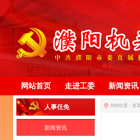
网站首页
走进工委
新闻资讯
你的位置：
首
人事任免
新闻资讯