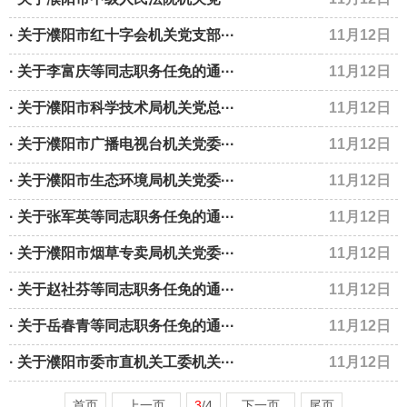
· 关于濮阳市红十字会机关党支部···
11月12日
· 关于李富庆等同志职务任免的通···
11月12日
· 关于濮阳市科学技术局机关党总···
11月12日
· 关于濮阳市广播电视台机关党委···
11月12日
· 关于濮阳市生态环境局机关党委···
11月12日
· 关于张军英等同志职务任免的通···
11月12日
· 关于濮阳市烟草专卖局机关党委···
11月12日
· 关于赵社芬等同志职务任免的通···
11月12日
· 关于岳春青等同志职务任免的通···
11月12日
· 关于濮阳市委市直机关工委机关···
11月12日
首页
上一页
3
/4
下一页
尾页