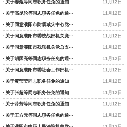
· 关于姜鲲等同志职务任免的通知
11月12日
· 关于高昆轮等同志职务任免的通···
11月12日
· 关于同意濮阳市防震减灾中心党···
11月12日
· 关于同意濮阳市委统战部机关党···
11月12日
· 关于同意濮阳市残联机关党总支···
11月12日
· 关于胡国亮等同志职务任免的通···
11月12日
· 关于同意濮阳市委社会工作部机···
11月12日
· 关于黄莹莹同志职务任免的通知
11月12日
· 关于张超等同志职务任免的通知
11月12日
· 关于薛芳等同志职务任免的通知
11月12日
· 关于王方元等同志职务任免的通···
11月12日
· 关于濮阳市中级人民法院机关党···
11月12日